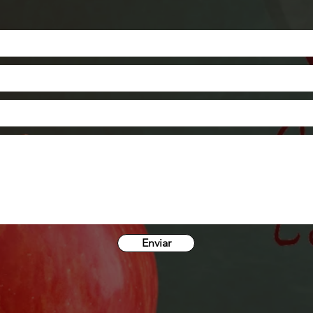
Enviar