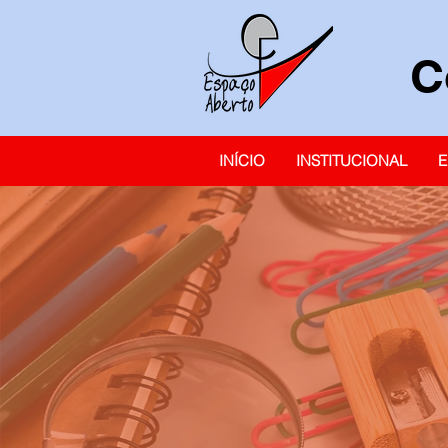
C
INÍCIO
INSTITUCIONAL
E