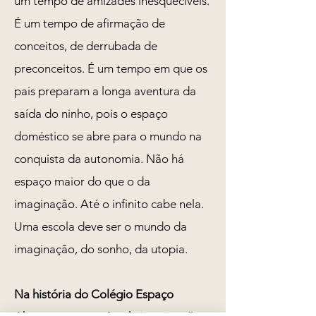
um tempo de amizades inesquecíveis.
É um tempo de afirmação de
conceitos, de derrubada de
preconceitos. É um tempo em que os
pais preparam a longa aventura da
saída do ninho, pois o espaço
doméstico se abre para o mundo na
conquista da autonomia
. Não há
espaço maior do que o da
imaginação. Até o infinito cabe nela.
Uma escola deve ser o mundo da
imaginação, do sonho, da utopia.
Na história do Colégio Espaço