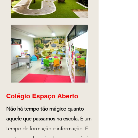
Colégio Espaço Aberto
Não há tempo tão mágico quanto
aquele que passamos na escola.
É um
tempo de formação e informação. É