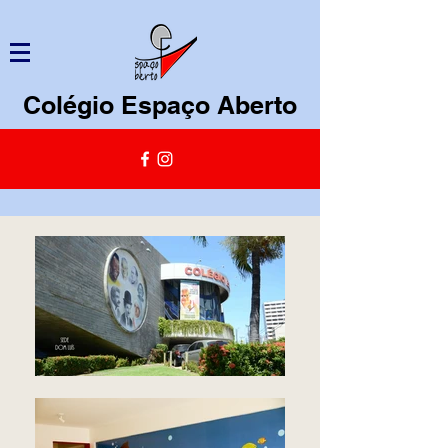
Colégio Espaço Aberto